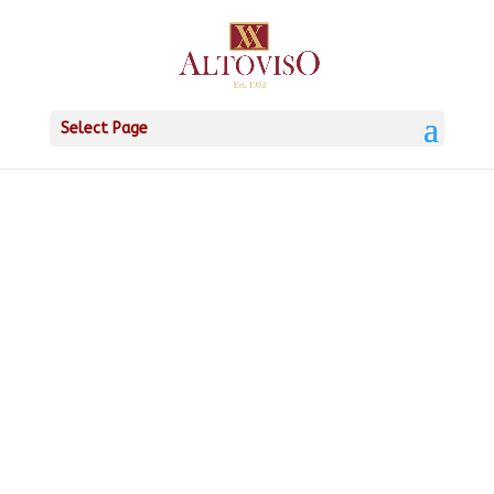
Select Page