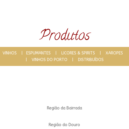
Produtos
VINHOS
|
ESPUMANTES
|
LICORES & SPIRITS
|
XAROPES
|
VINHOS DO PORTO
|
DISTRIBUÍDOS
Região da Bairrada
Região do Douro