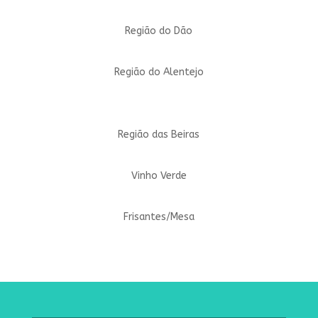
Região do Dão
Região do Alentejo
Região das Beiras
Vinho Verde
Frisantes/Mesa