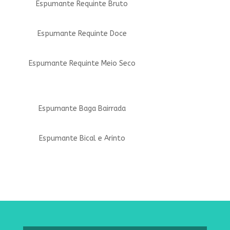
Espumante Requinte Bruto
Espumante Requinte Doce
Espumante Requinte Meio Seco
Espumante Baga Bairrada
Espumante Bical e Arinto