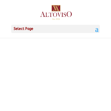
Select Page