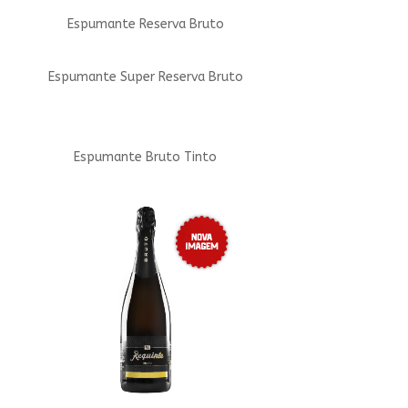
Espumante Reserva Bruto
Espumante Super Reserva Bruto
Espumante Bruto Tinto