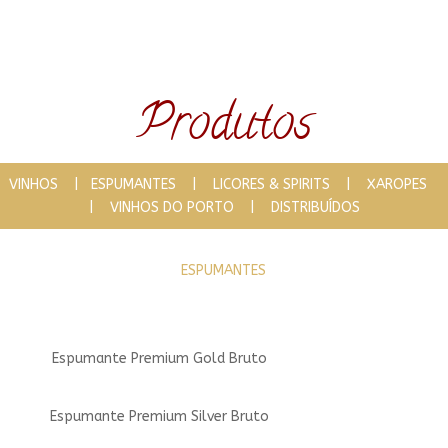
Produtos
VINHOS
|
ESPUMANTES
|
LICORES & SPIRITS
|
XAROPES
|
VINHOS DO PORTO
|
DISTRIBUÍDOS
ESPUMANTES
Espumante Premium Gold Bruto
Espumante Premium Silver Bruto